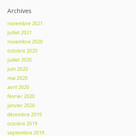
Archives
novembre 2021
juillet 2021
novembre 2020
octobre 2020
juillet 2020
juin 2020
mai 2020
avril 2020
février 2020
janvier 2020
décembre 2019
octobre 2019
septembre 2019