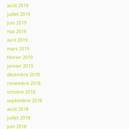
août 2019
juillet 2019
juin 2019
mai 2019
avril 2019
mars 2019
février 2019
janvier 2019
décembre 2018
novembre 2018
octobre 2018
septembre 2018
août 2018
juillet 2018
juin 2018