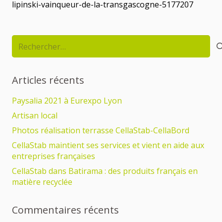
lipinski-vainqueur-de-la-transgascogne-5177207
Rechercher :
Articles récents
Paysalia 2021 à Eurexpo Lyon
Artisan local
Photos réalisation terrasse CellaStab-CellaBord
CellaStab maintient ses services et vient en aide aux
entreprises françaises
CellaStab dans Batirama : des produits français en
matière recyclée
Commentaires récents