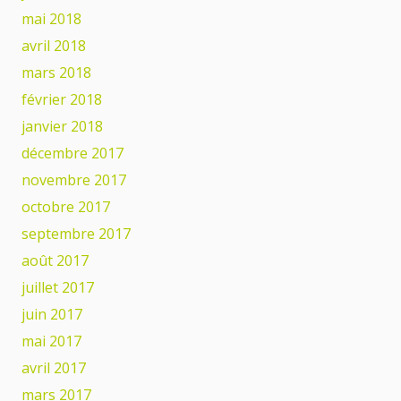
mai 2018
avril 2018
mars 2018
février 2018
janvier 2018
décembre 2017
novembre 2017
octobre 2017
septembre 2017
août 2017
juillet 2017
juin 2017
mai 2017
avril 2017
mars 2017