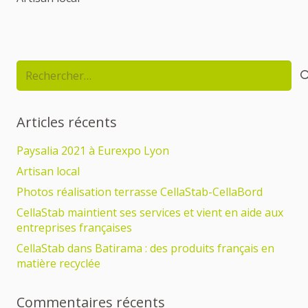
Rechercher :
Articles récents
Paysalia 2021 à Eurexpo Lyon
Artisan local
Photos réalisation terrasse CellaStab-CellaBord
CellaStab maintient ses services et vient en aide aux
entreprises françaises
CellaStab dans Batirama : des produits français en
matière recyclée
Commentaires récents