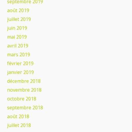
septembre 2019
août 2019
juillet 2019
juin 2019
mai 2019
avril 2019
mars 2019
février 2019
janvier 2019
décembre 2018
novembre 2018
octobre 2018
septembre 2018
août 2018
juillet 2018