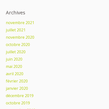
Archives
novembre 2021
juillet 2021
novembre 2020
octobre 2020
juillet 2020
juin 2020
mai 2020
avril 2020
février 2020
janvier 2020
décembre 2019
octobre 2019