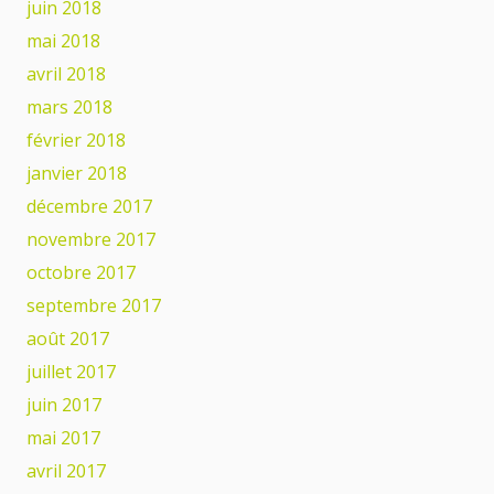
juin 2018
mai 2018
avril 2018
mars 2018
février 2018
janvier 2018
décembre 2017
novembre 2017
octobre 2017
septembre 2017
août 2017
juillet 2017
juin 2017
mai 2017
avril 2017