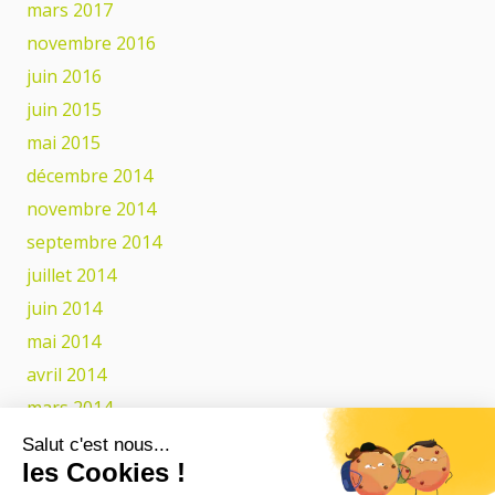
mars 2017
novembre 2016
juin 2016
juin 2015
mai 2015
décembre 2014
novembre 2014
septembre 2014
juillet 2014
juin 2014
mai 2014
avril 2014
mars 2014
février 2014
Salut c'est nous...
les Cookies !