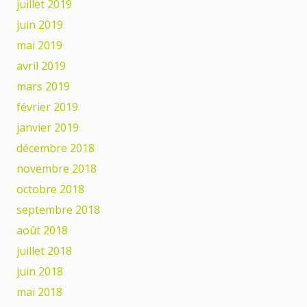
juillet 2019
juin 2019
mai 2019
avril 2019
mars 2019
février 2019
janvier 2019
décembre 2018
novembre 2018
octobre 2018
septembre 2018
août 2018
juillet 2018
juin 2018
mai 2018