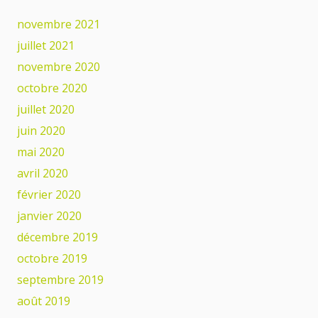
novembre 2021
juillet 2021
novembre 2020
octobre 2020
juillet 2020
juin 2020
mai 2020
avril 2020
février 2020
janvier 2020
décembre 2019
octobre 2019
septembre 2019
août 2019