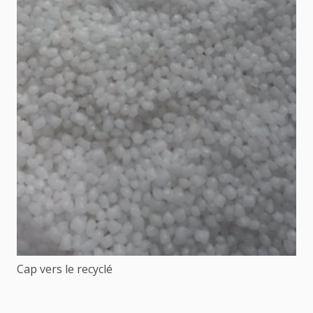
Cap vers le recyclé