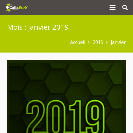
Mois :
janvier 2019
Accueil
2019
janvier