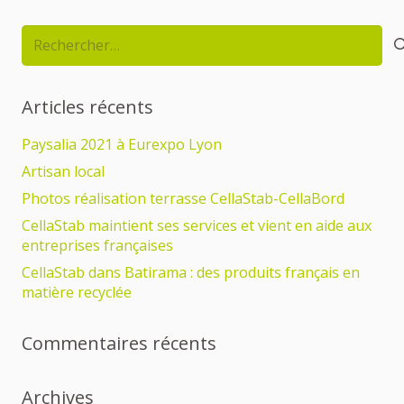
Rechercher :
Articles récents
Paysalia 2021 à Eurexpo Lyon
Artisan local
Photos réalisation terrasse CellaStab-CellaBord
CellaStab maintient ses services et vient en aide aux
entreprises françaises
CellaStab dans Batirama : des produits français en
matière recyclée
Commentaires récents
Archives