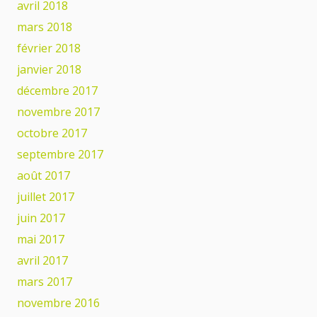
avril 2018
mars 2018
février 2018
janvier 2018
décembre 2017
novembre 2017
octobre 2017
septembre 2017
août 2017
juillet 2017
juin 2017
mai 2017
avril 2017
mars 2017
novembre 2016