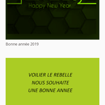
Bonne année 2019