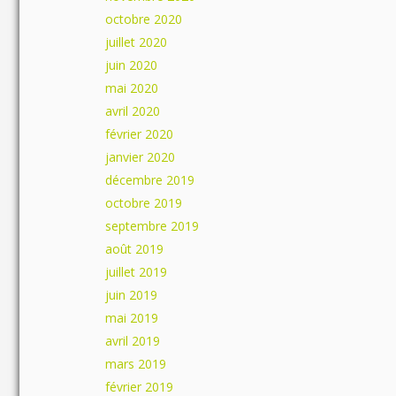
octobre 2020
juillet 2020
juin 2020
mai 2020
avril 2020
février 2020
janvier 2020
décembre 2019
octobre 2019
septembre 2019
août 2019
juillet 2019
juin 2019
mai 2019
avril 2019
mars 2019
février 2019