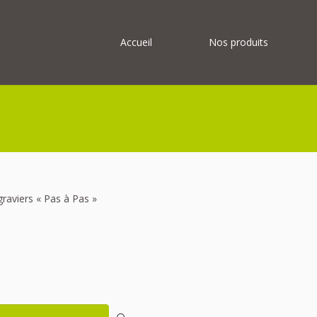
Accueil
Nos produits
graviers « Pas à Pas »