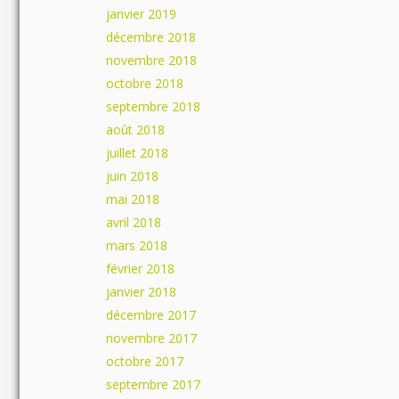
janvier 2019
décembre 2018
novembre 2018
octobre 2018
septembre 2018
août 2018
juillet 2018
juin 2018
mai 2018
avril 2018
mars 2018
février 2018
janvier 2018
décembre 2017
novembre 2017
octobre 2017
septembre 2017