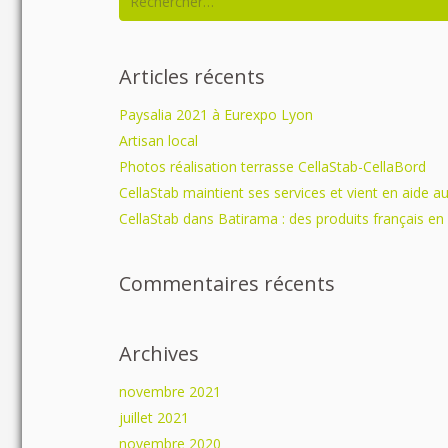
Articles récents
Paysalia 2021 à Eurexpo Lyon
Artisan local
Photos réalisation terrasse CellaStab-CellaBord
CellaStab maintient ses services et vient en aide a
CellaStab dans Batirama : des produits français en
Commentaires récents
Archives
novembre 2021
juillet 2021
novembre 2020