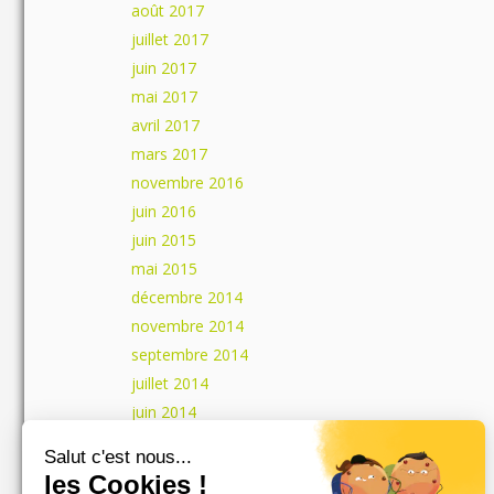
août 2017
juillet 2017
juin 2017
mai 2017
avril 2017
mars 2017
novembre 2016
juin 2016
juin 2015
mai 2015
décembre 2014
novembre 2014
septembre 2014
juillet 2014
juin 2014
mai 2014
Salut c'est nous...
avril 2014
les Cookies !