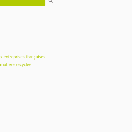
ux entreprises françaises
 matière recyclée