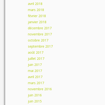
avril 2018
mars 2018
février 2018
janvier 2018
décembre 2017
novembre 2017
octobre 2017
septembre 2017
août 2017
juillet 2017
juin 2017
mai 2017
avril 2017
mars 2017
novembre 2016
juin 2016
juin 2015