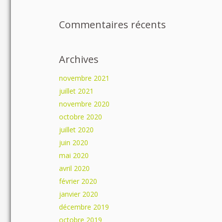
Commentaires récents
Archives
novembre 2021
juillet 2021
novembre 2020
octobre 2020
juillet 2020
juin 2020
mai 2020
avril 2020
février 2020
janvier 2020
décembre 2019
octobre 2019