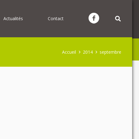
Actualités
Contact
Accueil
2014
septembre