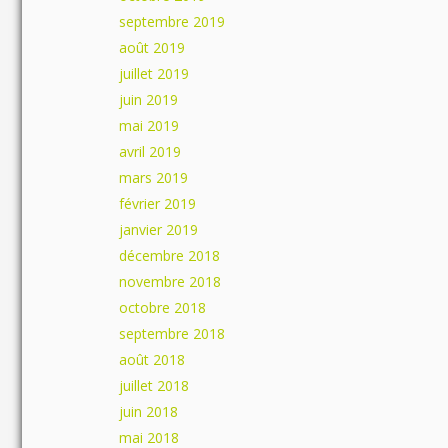
septembre 2019
août 2019
juillet 2019
juin 2019
mai 2019
avril 2019
mars 2019
février 2019
janvier 2019
décembre 2018
novembre 2018
octobre 2018
septembre 2018
août 2018
juillet 2018
juin 2018
mai 2018