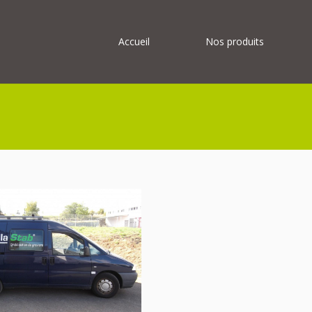
Accueil
Nos produits