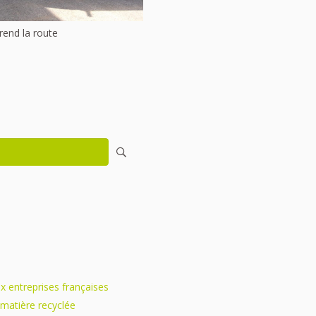
rend la route
ux entreprises françaises
 matière recyclée