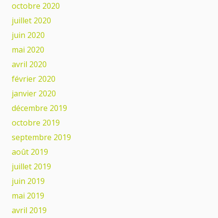
octobre 2020
juillet 2020
juin 2020
mai 2020
avril 2020
février 2020
janvier 2020
décembre 2019
octobre 2019
septembre 2019
août 2019
juillet 2019
juin 2019
mai 2019
avril 2019