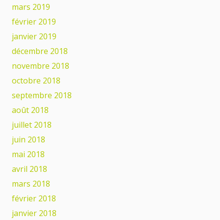
mars 2019
février 2019
janvier 2019
décembre 2018
novembre 2018
octobre 2018
septembre 2018
août 2018
juillet 2018
juin 2018
mai 2018
avril 2018
mars 2018
février 2018
janvier 2018