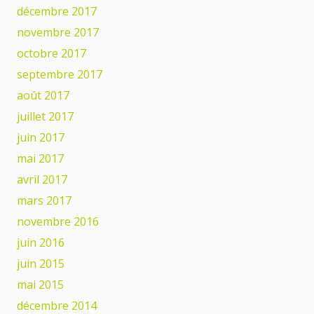
décembre 2017
novembre 2017
octobre 2017
septembre 2017
août 2017
juillet 2017
juin 2017
mai 2017
avril 2017
mars 2017
novembre 2016
juin 2016
juin 2015
mai 2015
décembre 2014