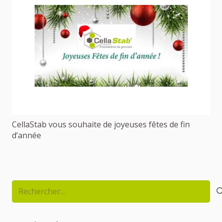
CellaStab vous souhaite de joyeuses fêtes de fin
d’année
Rechercher :