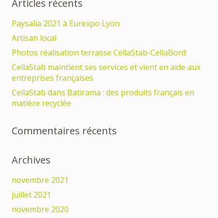
Articles récents
Paysalia 2021 à Eurexpo Lyon
Artisan local
Photos réalisation terrasse CellaStab-CellaBord
CellaStab maintient ses services et vient en aide aux
entreprises françaises
CellaStab dans Batirama : des produits français en
matière recyclée
Commentaires récents
Archives
novembre 2021
juillet 2021
novembre 2020