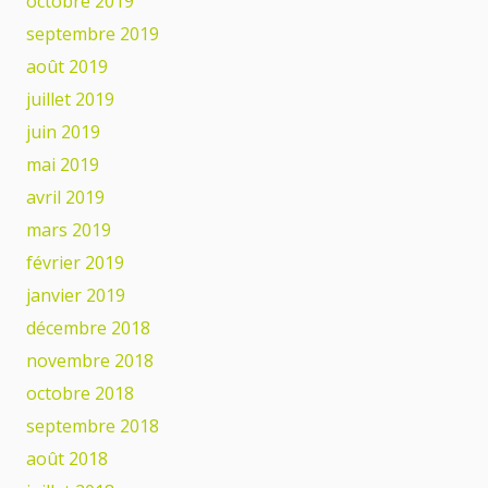
octobre 2019
septembre 2019
août 2019
juillet 2019
juin 2019
mai 2019
avril 2019
mars 2019
février 2019
janvier 2019
décembre 2018
novembre 2018
octobre 2018
septembre 2018
août 2018