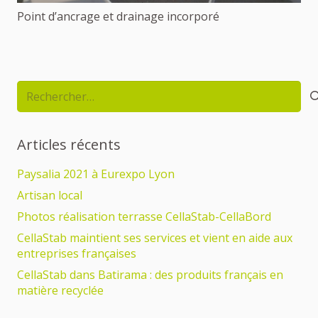
Point d’ancrage et drainage incorporé
Rechercher :
Articles récents
Paysalia 2021 à Eurexpo Lyon
Artisan local
Photos réalisation terrasse CellaStab-CellaBord
CellaStab maintient ses services et vient en aide aux
entreprises françaises
CellaStab dans Batirama : des produits français en
matière recyclée