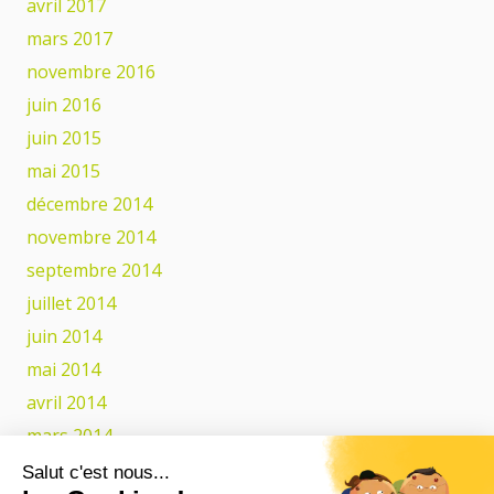
avril 2017
mars 2017
novembre 2016
juin 2016
juin 2015
mai 2015
décembre 2014
novembre 2014
septembre 2014
juillet 2014
juin 2014
mai 2014
avril 2014
mars 2014
février 2014
Salut c'est nous...