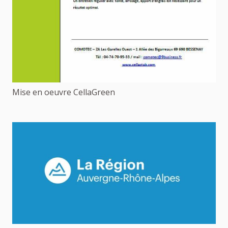
Mise en oeuvre CellaGreen