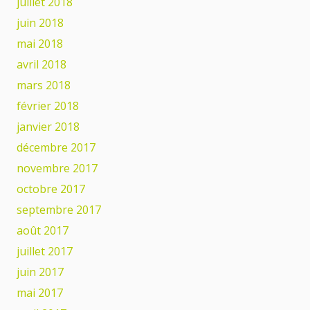
juillet 2018
juin 2018
mai 2018
avril 2018
mars 2018
février 2018
janvier 2018
décembre 2017
novembre 2017
octobre 2017
septembre 2017
août 2017
juillet 2017
juin 2017
mai 2017