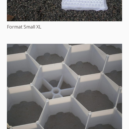
Format Small XL