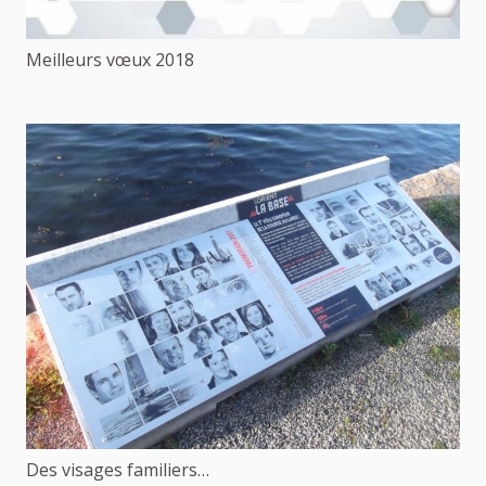
Meilleurs vœux 2018
Des visages familiers…