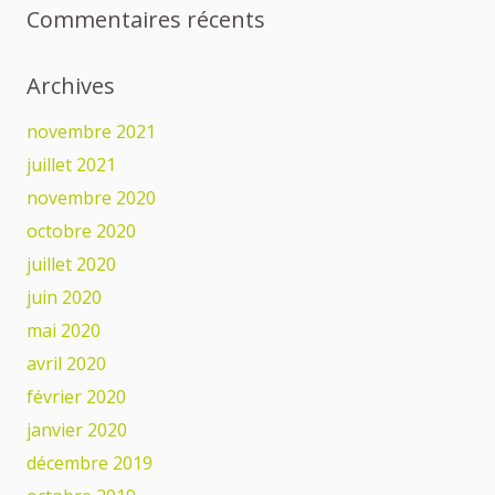
Commentaires récents
Archives
novembre 2021
juillet 2021
novembre 2020
octobre 2020
juillet 2020
juin 2020
mai 2020
avril 2020
février 2020
janvier 2020
décembre 2019