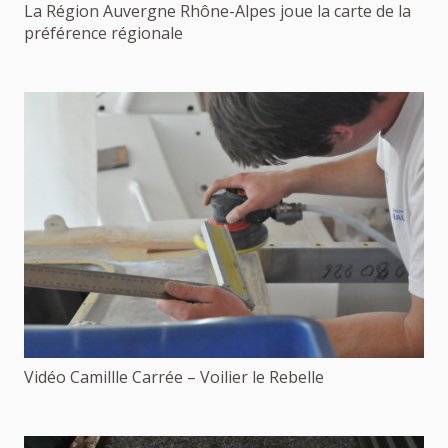
La Région Auvergne Rhône-Alpes joue la carte de la
préférence régionale
Vidéo Camillle Carrée – Voilier le Rebelle