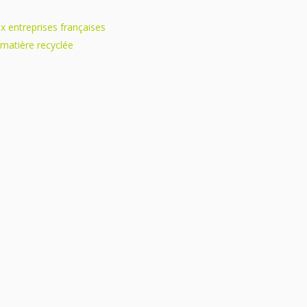
ux entreprises françaises
 matière recyclée