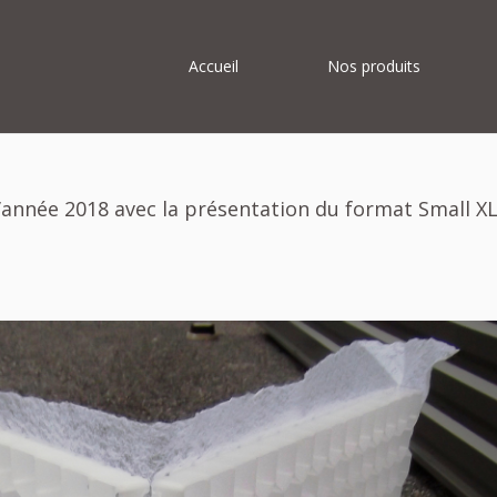
Accueil
Nos produits
d’année 2018 avec la présentation du format Small XL