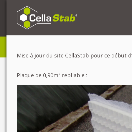
Mise à jour du site CellaStab pour ce début 
Plaque de 0,90m² repliable :