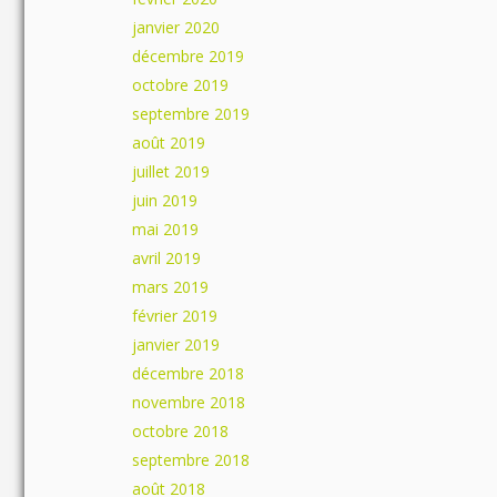
janvier 2020
décembre 2019
octobre 2019
septembre 2019
août 2019
juillet 2019
juin 2019
mai 2019
avril 2019
mars 2019
février 2019
janvier 2019
décembre 2018
novembre 2018
octobre 2018
septembre 2018
août 2018