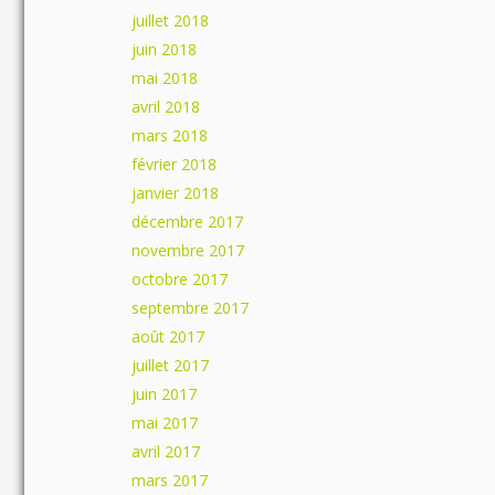
juillet 2018
juin 2018
mai 2018
avril 2018
mars 2018
février 2018
janvier 2018
décembre 2017
novembre 2017
octobre 2017
septembre 2017
août 2017
juillet 2017
juin 2017
mai 2017
avril 2017
mars 2017