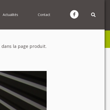
Actualités
Contact
 dans la page produit.