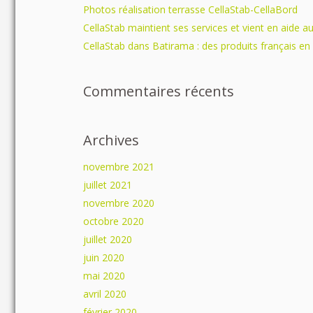
Photos réalisation terrasse CellaStab-CellaBord
CellaStab maintient ses services et vient en aide a
CellaStab dans Batirama : des produits français en
Commentaires récents
Archives
novembre 2021
juillet 2021
novembre 2020
octobre 2020
juillet 2020
juin 2020
mai 2020
avril 2020
février 2020