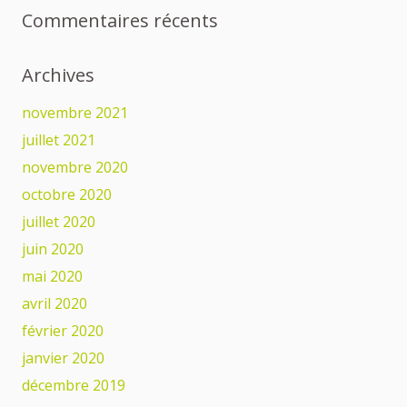
Commentaires récents
Archives
novembre 2021
juillet 2021
novembre 2020
octobre 2020
juillet 2020
juin 2020
mai 2020
avril 2020
février 2020
janvier 2020
décembre 2019