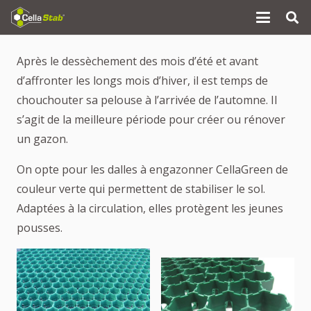
Après le dessèchement des mois d’été et avant
d’affronter les longs mois d’hiver, il est temps de
chouchouter sa pelouse à l’arrivée de l’automne. Il
s’agit de la meilleure période pour créer ou rénover
un gazon.
On opte pour les dalles à engazonner CellaGreen de
couleur verte qui permettent de stabiliser le sol.
Adaptées à la circulation, elles protègent les jeunes
pousses.