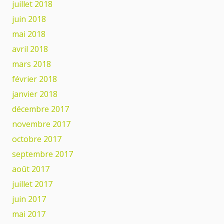
juillet 2018
juin 2018
mai 2018
avril 2018
mars 2018
février 2018
janvier 2018
décembre 2017
novembre 2017
octobre 2017
septembre 2017
août 2017
juillet 2017
juin 2017
mai 2017