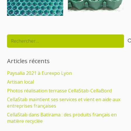
Rechercher :
Articles récents
Paysalia 2021 à Eurexpo Lyon
Artisan local
Photos réalisation terrasse CellaStab-CellaBord
CellaStab maintient ses services et vient en aide aux
entreprises françaises
CellaStab dans Batirama : des produits français en
matière recyclée