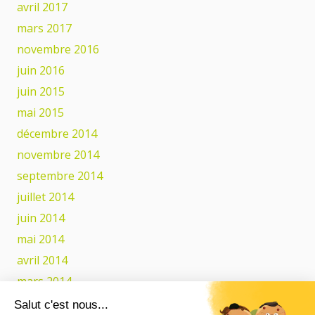
avril 2017
mars 2017
novembre 2016
juin 2016
juin 2015
mai 2015
décembre 2014
novembre 2014
septembre 2014
juillet 2014
juin 2014
mai 2014
avril 2014
mars 2014
février 2014
Salut c'est nous...