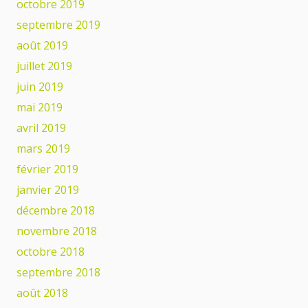
octobre 2019
septembre 2019
août 2019
juillet 2019
juin 2019
mai 2019
avril 2019
mars 2019
février 2019
janvier 2019
décembre 2018
novembre 2018
octobre 2018
septembre 2018
août 2018