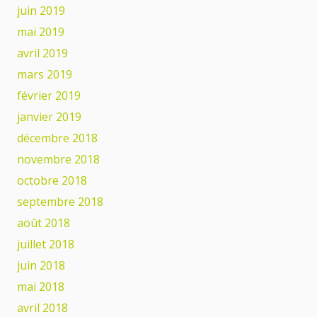
juin 2019
mai 2019
avril 2019
mars 2019
février 2019
janvier 2019
décembre 2018
novembre 2018
octobre 2018
septembre 2018
août 2018
juillet 2018
juin 2018
mai 2018
avril 2018