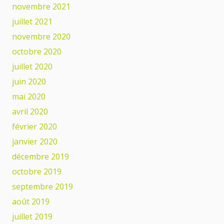
novembre 2021
juillet 2021
novembre 2020
octobre 2020
juillet 2020
juin 2020
mai 2020
avril 2020
février 2020
janvier 2020
décembre 2019
octobre 2019
septembre 2019
août 2019
juillet 2019