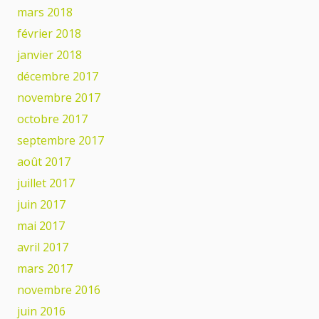
mars 2018
février 2018
janvier 2018
décembre 2017
novembre 2017
octobre 2017
septembre 2017
août 2017
juillet 2017
juin 2017
mai 2017
avril 2017
mars 2017
novembre 2016
juin 2016