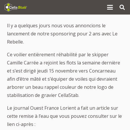
Il y a quelques jours nous vous annoncions le
lancement de notre sponsoring pour 2 ans avec Le
Rebelle.
Ce voilier entièrement réhabilité par le skipper
Camille Carrée a rejoint les flots la semaine dernière
et s’est dirigé jeudi 15 novembre vers Concarneau
afin d’être mâté et s’équiper de voiles qui devraient
arborer un beau rappel couleur de notre logo de
stabilisation de gravier CellaStab.
Le journal Ouest France Lorient a fait un article sur
cette remise à l’eau que vous pouvez consulter sur le
lien ci-après :