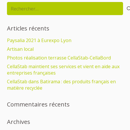
Rechercher :
Articles récents
Paysalia 2021 à Eurexpo Lyon
Artisan local
Photos réalisation terrasse CellaStab-CellaBord
CellaStab maintient ses services et vient en aide aux
entreprises françaises
CellaStab dans Batirama : des produits français en
matière recyclée
Commentaires récents
Archives