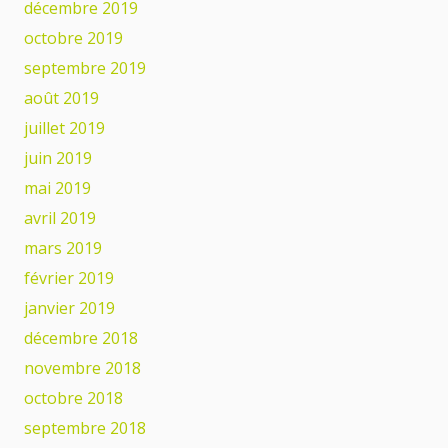
décembre 2019
octobre 2019
septembre 2019
août 2019
juillet 2019
juin 2019
mai 2019
avril 2019
mars 2019
février 2019
janvier 2019
décembre 2018
novembre 2018
octobre 2018
septembre 2018