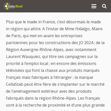
Plus que le made in France, c’est désormais le made
in région qui attire. A l’instar de Mme Hidalgo, Maire
de Paris, qui met en avant les entreprises
parisiennes pour les constructions des JO 2024 ; de la
Région Auvergne-Rhône-Alpes, avec notamment
Laurent Wauquiez, qui titre ses campagnes sur la
priorité à l’emploi local ; en encore des émissions
télévisées qui font la chasse aux produits marqués
français mais fabriqués à l’étranger ; la marque
CellaStab peut être fière de s’implanter sur le marché
de l’aménagement extérieur avec des produits
fabriqués dans la région Rhône-Alpes. Les français
sont à la recherche de proximité et d’une plus grande