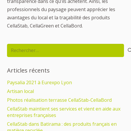
transparence dans ce qu’ils achètent. Ainsi, les
professionnels du paysage peuvent apprécier les
avantages du local et la traçabilité des produits
CellaStab, CellaGreen et CellaBord.
Rechercher :
Articles récents
Paysalia 2021 à Eurexpo Lyon
Artisan local
Photos réalisation terrasse CellaStab-CellaBord
CellaStab maintient ses services et vient en aide aux
entreprises françaises
CellaStab dans Batirama : des produits français en
matière recyclée