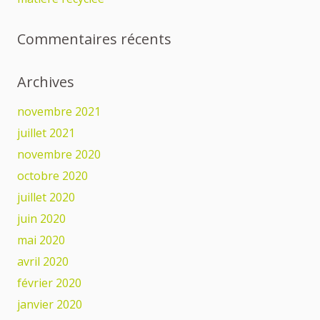
Commentaires récents
Archives
novembre 2021
juillet 2021
novembre 2020
octobre 2020
juillet 2020
juin 2020
mai 2020
avril 2020
février 2020
janvier 2020