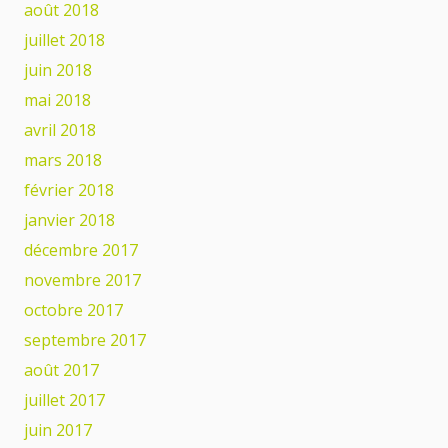
août 2018
juillet 2018
juin 2018
mai 2018
avril 2018
mars 2018
février 2018
janvier 2018
décembre 2017
novembre 2017
octobre 2017
septembre 2017
août 2017
juillet 2017
juin 2017