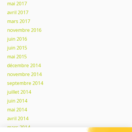
mai 2017
avril 2017
mars 2017
novembre 2016
juin 2016
juin 2015
mai 2015
décembre 2014
novembre 2014
septembre 2014
juillet 2014
juin 2014
mai 2014
avril 2014
mars 2014