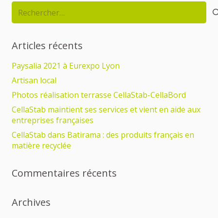
Rechercher :
Articles récents
Paysalia 2021 à Eurexpo Lyon
Artisan local
Photos réalisation terrasse CellaStab-CellaBord
CellaStab maintient ses services et vient en aide aux
entreprises françaises
CellaStab dans Batirama : des produits français en
matière recyclée
Commentaires récents
Archives