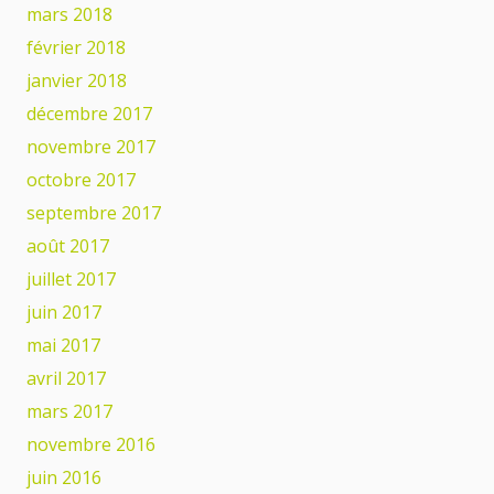
mars 2018
février 2018
janvier 2018
décembre 2017
novembre 2017
octobre 2017
septembre 2017
août 2017
juillet 2017
juin 2017
mai 2017
avril 2017
mars 2017
novembre 2016
juin 2016