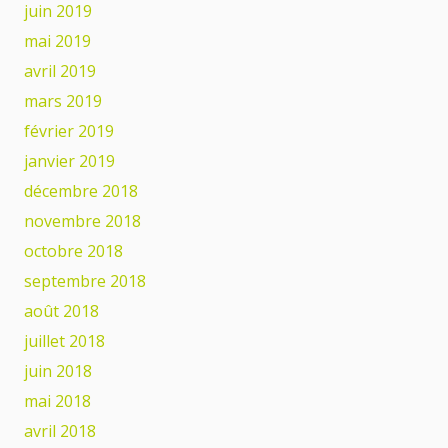
juin 2019
mai 2019
avril 2019
mars 2019
février 2019
janvier 2019
décembre 2018
novembre 2018
octobre 2018
septembre 2018
août 2018
juillet 2018
juin 2018
mai 2018
avril 2018