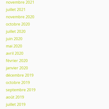
novembre 2021
juillet 2021
novembre 2020
octobre 2020
juillet 2020
juin 2020
mai 2020
avril 2020
février 2020
janvier 2020
décembre 2019
octobre 2019
septembre 2019
août 2019
juillet 2019