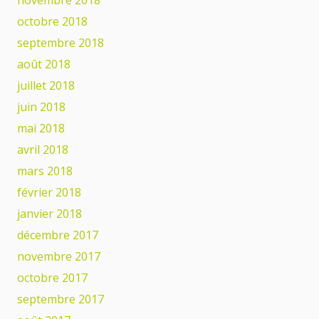
octobre 2018
septembre 2018
août 2018
juillet 2018
juin 2018
mai 2018
avril 2018
mars 2018
février 2018
janvier 2018
décembre 2017
novembre 2017
octobre 2017
septembre 2017