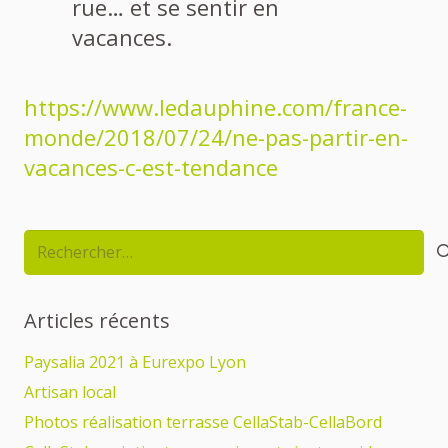
rue… et se sentir en
vacances.
https://www.ledauphine.com/france-
monde/2018/07/24/ne-pas-partir-en-
vacances-c-est-tendance
Rechercher :
Articles récents
Paysalia 2021 à Eurexpo Lyon
Artisan local
Photos réalisation terrasse CellaStab-CellaBord