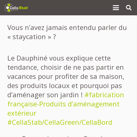
Vous n’avez jamais entendu parler du
« staycation » ?
Le Dauphiné vous explique cette
tendance, choisir de ne pas partir en
vacances pour profiter de sa maison,
des produits locaux et pourquoi pas
d’aménager son jardin !
#fabrication
française-Produits d’aménagement
extérieur
#CellaStab/CellaGreen/CellaBord