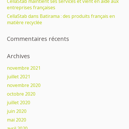
CellaStab maintient ses services et vient en aide aux
entreprises françaises
CellaStab dans Batirama : des produits français en
matière recyclée
Commentaires récents
Archives
novembre 2021
juillet 2021
novembre 2020
octobre 2020
juillet 2020
juin 2020
mai 2020
avril 2020