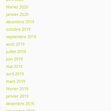
février 2020
janvier 2020
décembre 2019
octobre 2019
septembre 2019
août 2019
juillet 2019
juin 2019
mai 2019
avril 2019
mars 2019
février 2019
janvier 2019
décembre 2018
novembre 2018