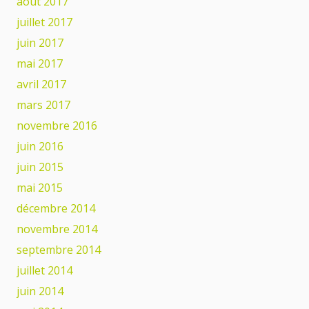
août 2017
juillet 2017
juin 2017
mai 2017
avril 2017
mars 2017
novembre 2016
juin 2016
juin 2015
mai 2015
décembre 2014
novembre 2014
septembre 2014
juillet 2014
juin 2014