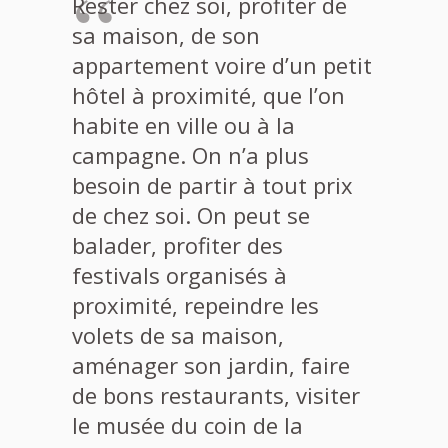
Rester chez soi, profiter de
sa maison, de son
appartement voire d’un petit
hôtel à proximité, que l’on
habite en ville ou à la
campagne. On n’a plus
besoin de partir à tout prix
de chez soi. On peut se
balader, profiter des
festivals organisés à
proximité, repeindre les
volets de sa maison,
aménager son jardin, faire
de bons restaurants, visiter
le musée du coin de la