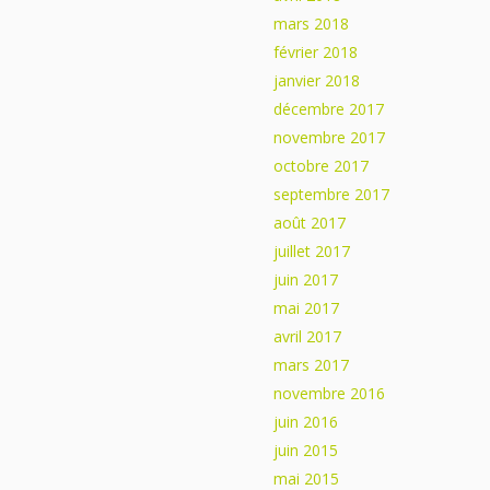
mars 2018
février 2018
janvier 2018
décembre 2017
novembre 2017
octobre 2017
septembre 2017
août 2017
juillet 2017
juin 2017
mai 2017
avril 2017
mars 2017
novembre 2016
juin 2016
juin 2015
mai 2015