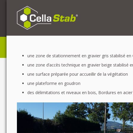
une zone de stationnement en gravier gris stabilisé en 
une zone d’accès technique en gravier beige stabilisé e
une surface préparée pour accueillir de la végétation
une plateforme en goudron
des délimitations et niveaux en bois, Bordures en acie