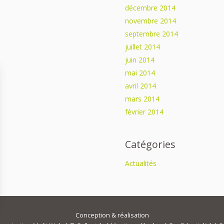
décembre 2014
novembre 2014
septembre 2014
juillet 2014
juin 2014
mai 2014
avril 2014
mars 2014
février 2014
Catégories
Actualités
ns
Conception & réalisation