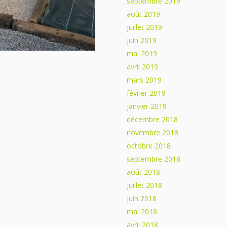
septembre 2019
août 2019
juillet 2019
juin 2019
mai 2019
avril 2019
mars 2019
février 2019
janvier 2019
décembre 2018
novembre 2018
octobre 2018
septembre 2018
août 2018
juillet 2018
juin 2018
mai 2018
avril 2018