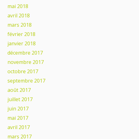
mai 2018
avril 2018
mars 2018
février 2018
janvier 2018
décembre 2017
novembre 2017
octobre 2017
septembre 2017
août 2017
juillet 2017
juin 2017
mai 2017
avril 2017
mars 2017