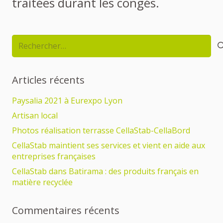
traitées durant les congés.
Rechercher :
Articles récents
Paysalia 2021 à Eurexpo Lyon
Artisan local
Photos réalisation terrasse CellaStab-CellaBord
CellaStab maintient ses services et vient en aide aux
entreprises françaises
CellaStab dans Batirama : des produits français en
matière recyclée
Commentaires récents