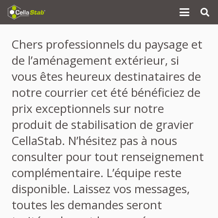
Chers professionnels du paysage et
de l’aménagement extérieur, si
vous êtes heureux destinataires de
notre courrier cet été bénéficiez de
prix exceptionnels sur notre
produit de stabilisation de gravier
CellaStab. N’hésitez pas à nous
consulter pour tout renseignement
complémentaire. L’équipe reste
disponible. Laissez vos messages,
toutes les demandes seront