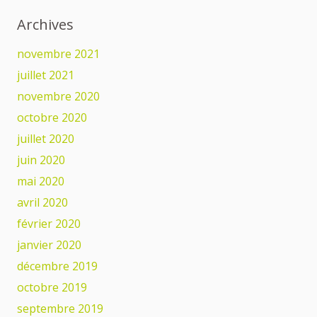
Archives
novembre 2021
juillet 2021
novembre 2020
octobre 2020
juillet 2020
juin 2020
mai 2020
avril 2020
février 2020
janvier 2020
décembre 2019
octobre 2019
septembre 2019