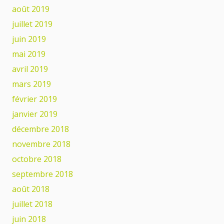
août 2019
juillet 2019
juin 2019
mai 2019
avril 2019
mars 2019
février 2019
janvier 2019
décembre 2018
novembre 2018
octobre 2018
septembre 2018
août 2018
juillet 2018
juin 2018